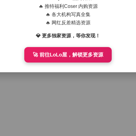
🔥 推特福利Coser 内购资源
🔥 各大机构写真全集
🔥 网红反差精选资源
💎 更多独家资源，等你发现！
🚀 前往LoLo屋，解锁更多资源