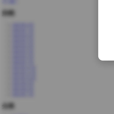
下一篇 >
归档
2026 年 8 月
2026 年 7 月
2026 年 6 月
2026 年 5 月
2026 年 4 月
2026 年 3 月
2026 年 2 月
2026 年 1 月
2025 年 12 月
2025 年 11 月
2025 年 10 月
2025 年 9 月
2025 年 8 月
2025 年 7 月
分类