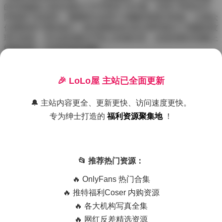
的完美融合 这份合集以“幻宇星球”为主题，呈现了阿色在不
同场景下的创作。视频部分采用了流畅的剪辑与特效，让观众
仿佛置身于星际旅行；静态图集则以高分辨率展示了细腻的纹
理与色彩。无论是想要在手机上快速欣赏，还是想要在电脑上
细细品味，540P的画质都能…
2026年8月4日
0条评论
2点热度
0人点赞
weme
阅读全文
🎉 LoLo屋 主站已全面更新
会员尊享
🔔 主站内容更全、更新更快、访问速度更快。
叉子宝宝写真图集合集16套资源整理 高清美女摄影
专为绅士打造的
福利资源聚集地
！
作品打包分享
在写真摄影资源圈子里，叉子宝宝这个名字出现的频率并不
低。很多人第一次看到这个昵称时，可能会被"叉子"二字逗
📂 推荐热门资源：
乐，觉得像是个随手起的网名，但真正翻开她的作品集看完，
会发现这组作品背后藏着一套相当成熟的视觉语言体系。 这
🔥 OnlyFans 热门合集
套合集共收录16套图集，总容量2GB左右，数量不算庞大，但
🔥 推特福利Coser 内购资源
胜在精度把控得当。每一套的出片张数、修图节奏、色调统一
性都能看出创作者对"系列感"的执着。不少博主容易犯的毛病
🔥 各大机构写真全集
是单套精彩、合集散漫，而这组资源从第一套到第十六套，始
🔥 网红反差精选资源