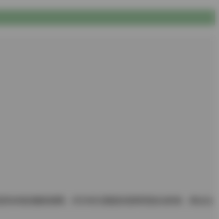
了前所未有的素材保障。作为专注视觉内容研究的分析者，将从以