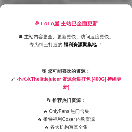
让人感受到她招牌的"果汁笑容"。
🎉 LoLo屋 主站已全面更新
作为持续更新的资源，最近新增的冬季特辑让人眼前一亮。毛
绒帽配针织衫的居家look，背景是飘着雪花的窗户，小水水捧
🔔 主站内容更全、更新更快、访问速度更快。
着热可可的治愈画面，隔着屏幕都能感受到温暖。文件包里还
专为绅士打造的
福利资源聚集地
！
贴心地附上了同款滤镜参数，粉丝们可以轻松复刻这种冬日氛
围感。
从画质来说，这套合集完全对得起400G的容量。主力作品都
是RAW格式原片，放大能看到睫毛的根根分明，后期修图版
🎯 您可能喜欢的资源：
本也保留了JPG和PSD两种格式。对于想学习人像摄影的朋
🔗
小水水Thelittlejuicer 资源合集打包 [400G] 持续更
友，这个资源包简直是宝藏教材，既能观摩专业布光技巧，又
能研究后期调色思路。
新]
要说小水水最独特的魅力，还是她面对镜头时那种松弛的状
📂 推荐热门资源：
态。不会刻意凹出夸张的造型，也不会用过度修图掩盖本色。
就像她社交账号简介写的"Just being juicy"，这份自然不做作的
🔥 OnlyFans 热门合集
气质，让每一套写真都散发着真实的甜美感。现在有了这个持
🔥 推特福利Coser 内购资源
续更新的合集，终于可以随时品尝这份不会过期的视觉美味
🔥 各大机构写真全集
了。