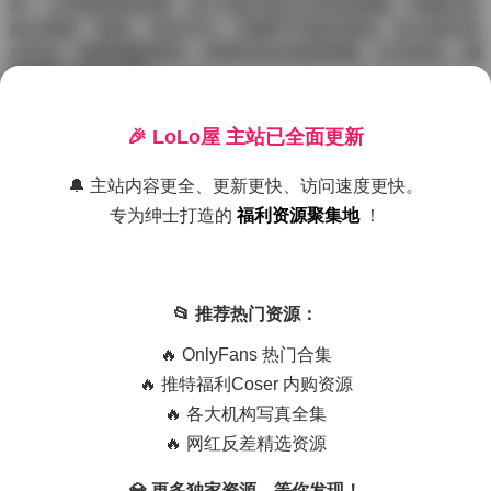
本。 从资源结构来看，这745套内容并非简单堆砌。早期作品
多以棉袜、船袜、短丝为主，拍摄环节相对基础，多为室内定
点布光；随着期数推进，后期作品在场景搭建、灯光层次、服
装搭配上都有明显…
2026年7月31日
0条评论
2点热度
0人点赞
weme
阅读全文
🎉 LoLo屋 主站已全面更新
古风COSPLAY
🔔 主站内容更全、更新更快、访问速度更快。
BoBoSocks袜啵啵写真合集精选745套6TB高清图集
专为绅士打造的
福利资源聚集地
！
下载
图集详情: BoBoSocks袜啵啵写真合集下载745套 6TB 在当今
视觉文化蓬勃发展的时代，写真艺术作为一种独特的艺术形
📂 推荐热门资源：
式，持续为大众带来审美的灵感与享受。近期，国际上知名摄
影师BoBoSocks袜啵啵推出的写真合集终于圆满落地，这套规
🔥 OnlyFans 热门合集
模宏大的作品集合以其卓越的艺术价值迅速引起广大影像爱好
🔥 推特福利Coser 内购资源
者的关注。 作品规模与视觉盛宴 这套745套、总容量达到6TB
🔥 各大机构写真全集
的超大型写真合集，实际收录了大量精选的摄影作品。从构
图、光线到人物姿态，每一组图片都经过精心挑选与打磨。合
🔥 网红反差精选资源
集中不乏现代时尚与复古氛围的交织，画面质感细腻而层次丰
富。…
💎 更多独家资源，等你发现！